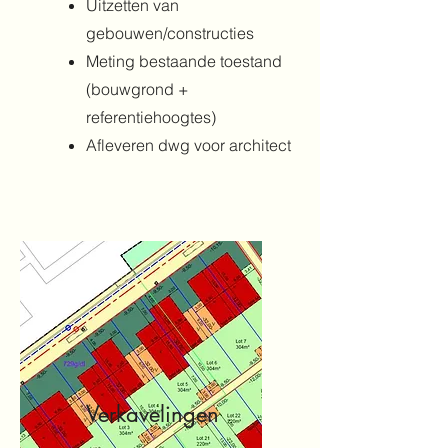
Uitzetten van
gebouwen/constructies
Meting bestaande toestand
(bouwgrond +
referentiehoogtes)
Afleveren dwg voor architect
Verkavelingen