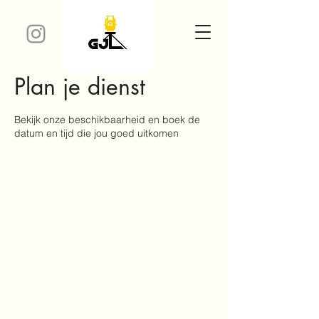
Plan je dienst
Bekijk onze beschikbaarheid en boek de
datum en tijd die jou goed uitkomen